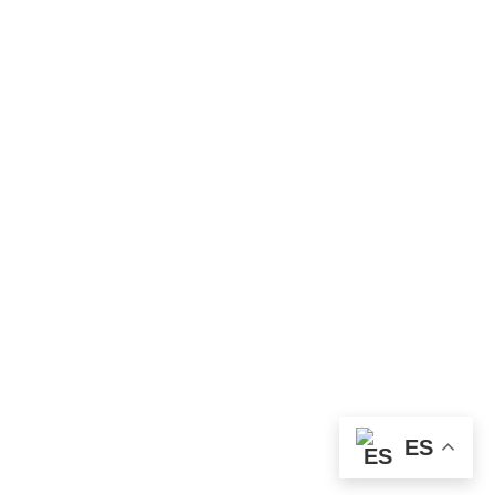
Innovación y desarrollo
ES